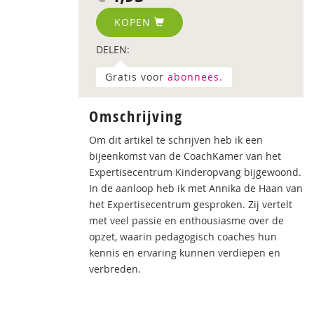
KOPEN
DELEN:
Gratis voor
abonnees.
Omschrijving
Om dit artikel te schrijven heb ik een
bijeenkomst van de CoachKamer van het
Expertisecentrum Kinderopvang bijgewoond.
In de aanloop heb ik met Annika de Haan van
het Expertisecentrum gesproken. Zij vertelt
met veel passie en enthousiasme over de
opzet, waarin pedagogisch coaches hun
kennis en ervaring kunnen verdiepen en
verbreden.