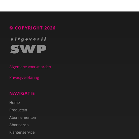
© COPYRIGHT 2026
Algemene voorwaarden
Privacyverklaring
NAVIGATIE
Home
Producten
Abonnementen
Abonneren
Klantenservice