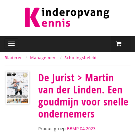
Bladeren
Management
Scholingsbeleid
De Jurist > Martin
van der Linden. Een
goudmijn voor snelle
ondernemers
Productgroep
BBMP 04.2023