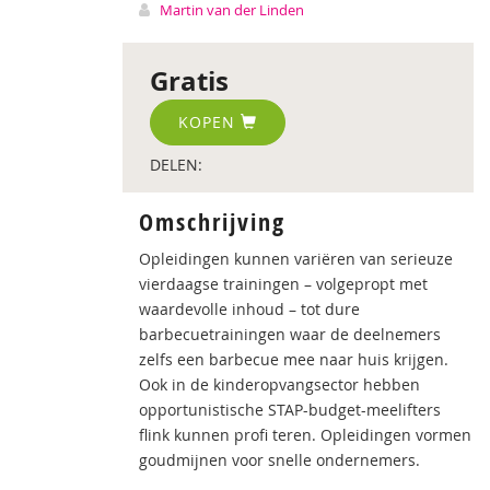
Martin van der Linden
Gratis
KOPEN
DELEN:
Omschrijving
Opleidingen kunnen variëren van serieuze
vierdaagse trainingen – volgepropt met
waardevolle inhoud – tot dure
barbecuetrainingen waar de deelnemers
zelfs een barbecue mee naar huis krijgen.
Ook in de kinderopvangsector hebben
opportunistische STAP-budget-meelifters
flink kunnen profi teren. Opleidingen vormen
goudmijnen voor snelle ondernemers.