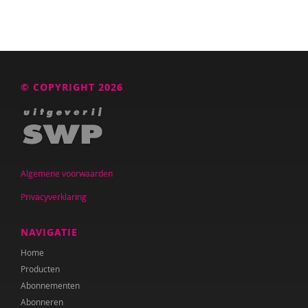
© COPYRIGHT 2026
Algemene voorwaarden
Privacyverklaring
NAVIGATIE
Home
Producten
Abonnementen
Abonneren