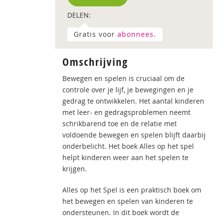
DELEN:
Gratis voor
abonnees.
Omschrijving
Bewegen en spelen is cruciaal om de
controle over je lijf, je bewegingen en je
gedrag te ontwikkelen. Het aantal kinderen
met leer- en gedragsproblemen neemt
schrikbarend toe en de relatie met
voldoende bewegen en spelen blijft daarbij
onderbelicht. Het boek Alles op het spel
helpt kinderen weer aan het spelen te
krijgen.
Alles op het Spel is een praktisch boek om
het bewegen en spelen van kinderen te
ondersteunen. In dit boek wordt de