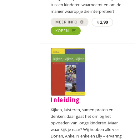
tussen kinderen waarneemt en om de
manier waarop je die interpreteert.
MEER INFO
€
2,90
KOPEN
Inleiding
Kijken, luisteren, samen praten en
denken, daar gaat het om bij het
opvoeden van jonge kinderen. Maar
waar kijk je naar? Wij hebben alle vier -
Dorian, Anke, Nienke en Elly – ervaring