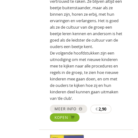
vertrouwd te raken. Ze blijven altijd een
beetje buitenstaander, maar als ze
binnen zijn, horen ze erbij, met hun
ervaringen en verlangens. Het is goed
als ze de cultuur van de groep een
beetje leren kennen en andersom is het
goed als de leidster de cultuur van de
ouders een beetje kent.
De volgende hoofdstukken zijn een
uitnodiging om met nieuwe kinderen
mee te kijken naar alle procedures en
regels in de groep, te zien hoe nieuwe
kinderen mee gaan doen, en om met
de ouders te kijken hoe zij en hun
kinderen deel kunnen gaan uitmaken
van ‘de club’.
MEER INFO
€
2,90
KOPEN