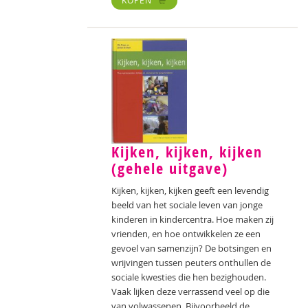
Kijken, kijken, kijken
(gehele uitgave)
Kijken, kijken, kijken geeft een levendig
beeld van het sociale leven van jonge
kinderen in kindercentra. Hoe maken zij
vrienden, en hoe ontwikkelen ze een
gevoel van samenzijn? De botsingen en
wrijvingen tussen peuters onthullen de
sociale kwesties die hen bezighouden.
Vaak lijken deze verrassend veel op die
van volwassenen. Bijvoorbeeld de