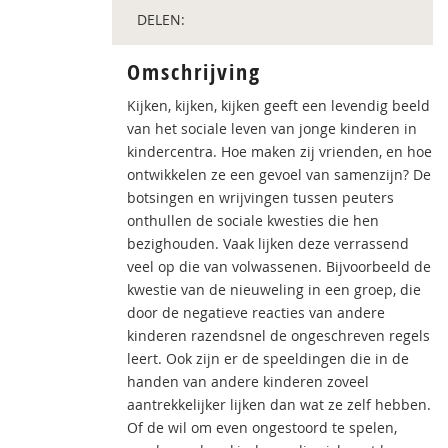
DELEN:
Omschrijving
Kijken, kijken, kijken geeft een levendig beeld
van het sociale leven van jonge kinderen in
kindercentra. Hoe maken zij vrienden, en hoe
ontwikkelen ze een gevoel van samenzijn? De
botsingen en wrijvingen tussen peuters
onthullen de sociale kwesties die hen
bezighouden. Vaak lijken deze verrassend
veel op die van volwassenen. Bijvoorbeeld de
kwestie van de nieuweling in een groep, die
door de negatieve reacties van andere
kinderen razendsnel de ongeschreven regels
leert. Ook zijn er de speeldingen die in de
handen van andere kinderen zoveel
aantrekkelijker lijken dan wat ze zelf hebben.
Of de wil om even ongestoord te spelen,