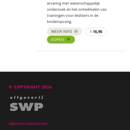
ervaring met wetenschappelijk
onderzoek en het ontwikkelen van
trainingen voor leidsters in de
kinderopvang.
MEER INFO
€
16,90
KOPEN
© COPYRIGHT 2026
Algemene voorwaarden