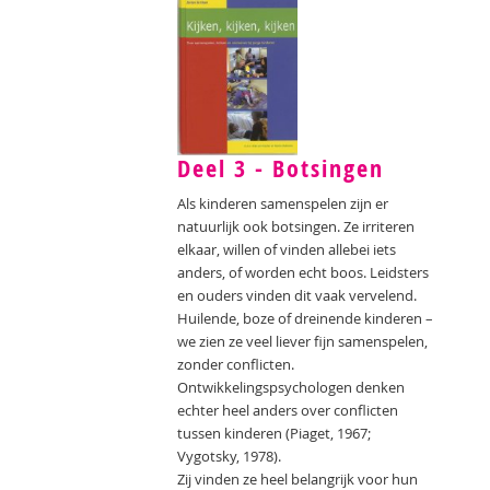
Deel 3 - Botsingen
Als kinderen samenspelen zijn er
natuurlijk ook botsingen. Ze irriteren
elkaar, willen of vinden allebei iets
anders, of worden echt boos. Leidsters
en ouders vinden dit vaak vervelend.
Huilende, boze of dreinende kinderen –
we zien ze veel liever fijn samenspelen,
zonder conflicten.
Ontwikkelingspsychologen denken
echter heel anders over conflicten
tussen kinderen (Piaget, 1967;
Vygotsky, 1978).
Zij vinden ze heel belangrijk voor hun