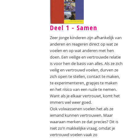
Deel 1 - Samen
Zeer jonge kinderen zijn afhankelijk van
anderen en reageren direct op wat ze
voelen en op wat anderen met hen
doen. Een veilige en vertrouwde relatie
is voor hen de basis van alles. Als ze zich
veilig en vertrouwd voelen, durven ze
zich open te stellen, contact te maken,
te experimenteren, grapjes te maken
en het risico van een ruzie te nemen.
Want als je elkaar vertrouwt, komt het
immers wel weer goed.
Ook volwassenen voelen het als ze
iemand kunnen vertrouwen. Maar
waaraan merken ze dat precies? Dit is
niet zo’n makkelijke vraag, omdat je
vertrouwd voelen vaak zo