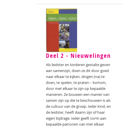
Deel 2 - Nieuwelingen
Als leidster en kinderen gestalte geven
aan samenzijn, doen ze dit door goed
naar elkaar te kijken, dingen (na) te
doen, te spelen, te praten – kortom,
door met elkaar te zijn op bepaalde
manieren. Ze bouwen een manier van
samen zijn op die te beschouwen is als
de cultuur van de groep. Ieder kind, en
de leidster, heeft daarin zijn of haar
eigen bijdrage. Ieder geeft vorm aan
bepaalde patronen van met elkaar