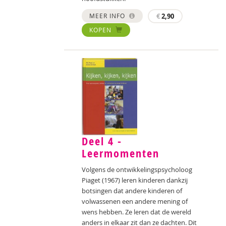
MEER INFO
€
2,90
KOPEN
Deel 4 -
Leermomenten
Volgens de ontwikkelingspsycholoog
Piaget (1967) leren kinderen dankzij
botsingen dat andere kinderen of
volwassenen een andere mening of
wens hebben. Ze leren dat de wereld
anders in elkaar zit dan ze dachten. Dit