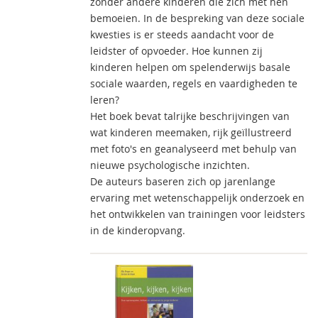
zonder andere kinderen die zich met hen
bemoeien. In de bespreking van deze sociale
kwesties is er steeds aandacht voor de
leidster of opvoeder. Hoe kunnen zij
kinderen helpen om spelenderwijs basale
sociale waarden, regels en vaardigheden te
leren?
Het boek bevat talrijke beschrijvingen van
wat kinderen meemaken, rijk geïllustreerd
met foto's en geanalyseerd met behulp van
nieuwe psychologische inzichten.
De auteurs baseren zich op jarenlange
ervaring met wetenschappelijk onderzoek en
het ontwikkelen van trainingen voor leidsters
in de kinderopvang.