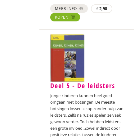
MEER INFO
€
2,90
KOPEN
Deel 5 - De leidsters
Jonge kinderen kunnen heel goed
omgaan met botsingen. De meeste
botsingen lossen ze op zonder hulp van
leidsters. Zelfs na ruzies spelen ze vaak
gewoon verder. Toch hebben leidsters
een grote invloed. Zowel indirect door
positieve relaties tussen de kinderen