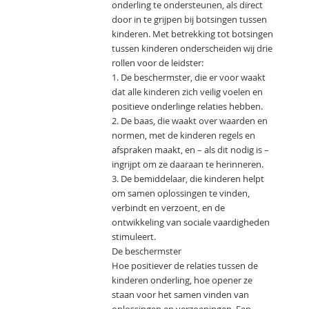
onderling te ondersteunen, als direct
door in te grijpen bij botsingen tussen
kinderen. Met betrekking tot botsingen
tussen kinderen onderscheiden wij drie
rollen voor de leidster:
1. De beschermster, die er voor waakt
dat alle kinderen zich veilig voelen en
positieve onderlinge relaties hebben.
2. De baas, die waakt over waarden en
normen, met de kinderen regels en
afspraken maakt, en – als dit nodig is –
ingrijpt om ze daaraan te herinneren.
3. De bemiddelaar, die kinderen helpt
om samen oplossingen te vinden,
verbindt en verzoent, en de
ontwikkeling van sociale vaardigheden
stimuleert.
De beschermster
Hoe positiever de relaties tussen de
kinderen onderling, hoe opener ze
staan voor het samen vinden van