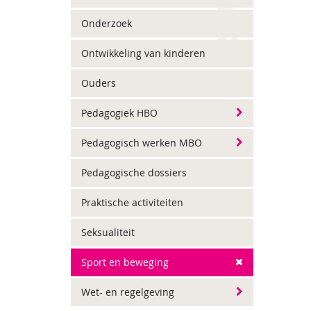
Onderzoek
Ontwikkeling van kinderen
Ouders
Pedagogiek HBO
Pedagogisch werken MBO
Pedagogische dossiers
Praktische activiteiten
Seksualiteit
Sport en beweging
Wet- en regelgeving