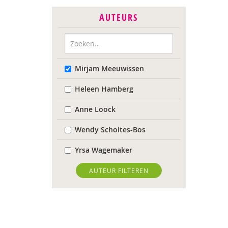
AUTEURS
Mirjam Meeuwissen
Heleen Hamberg
Anne Loock
Wendy Scholtes-Bos
Yrsa Wagemaker
AUTEUR FILTEREN