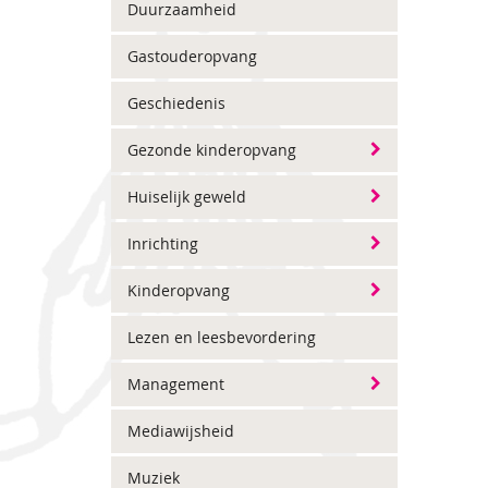
Duurzaamheid
Gastouderopvang
Geschiedenis
Gezonde kinderopvang
Huiselijk geweld
Inrichting
Kinderopvang
Lezen en leesbevordering
Management
Mediawijsheid
Muziek