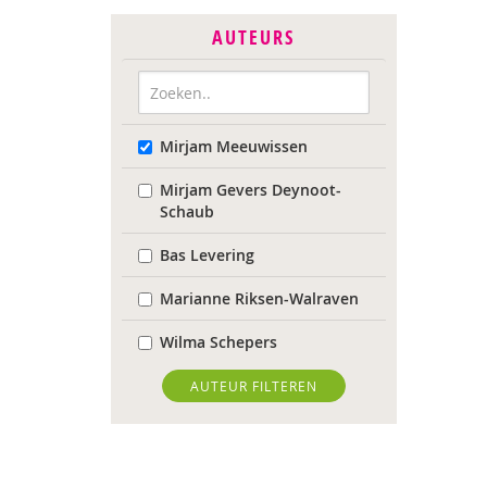
AUTEURS
Mirjam Meeuwissen
Mirjam Gevers Deynoot-
Schaub
Bas Levering
Marianne Riksen-Walraven
Wilma Schepers
AUTEUR FILTEREN