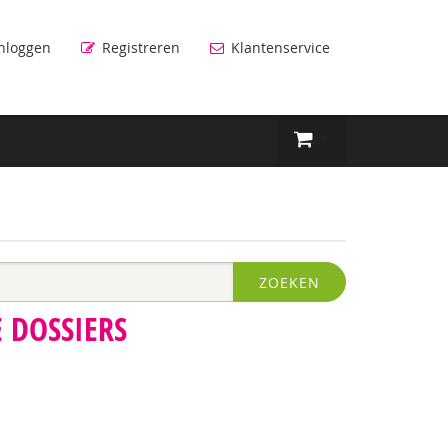
nloggen
Registreren
Klantenservice
ZOEKEN
 DOSSIERS