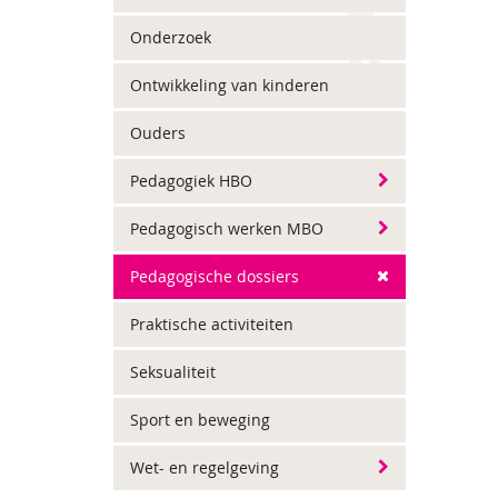
Onderzoek
Ontwikkeling van kinderen
Ouders
Pedagogiek HBO
Pedagogisch werken MBO
Pedagogische dossiers
Praktische activiteiten
Seksualiteit
Sport en beweging
Wet- en regelgeving