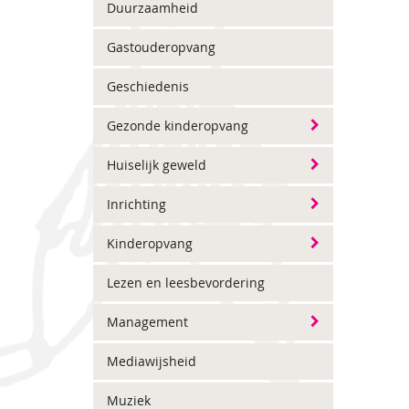
Duurzaamheid
Gastouderopvang
Geschiedenis
Gezonde kinderopvang
Huiselijk geweld
Inrichting
Kinderopvang
Lezen en leesbevordering
Management
Mediawijsheid
Muziek