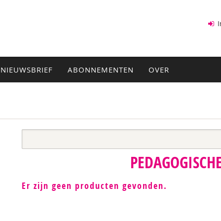
I
NIEUWSBRIEF
ABONNEMENTEN
OVER
PEDAGOGISCHE
Er zijn geen producten gevonden.