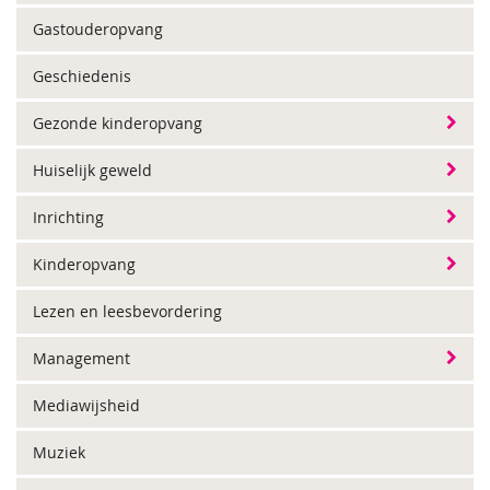
Gastouderopvang
Geschiedenis
Gezonde kinderopvang
Huiselijk geweld
Inrichting
Kinderopvang
Lezen en leesbevordering
Management
Mediawijsheid
Muziek