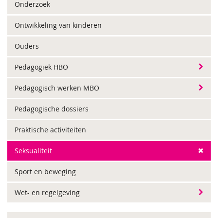
Onderzoek
Ontwikkeling van kinderen
Ouders
Pedagogiek HBO
Pedagogisch werken MBO
Pedagogische dossiers
Praktische activiteiten
Seksualiteit
Sport en beweging
Wet- en regelgeving