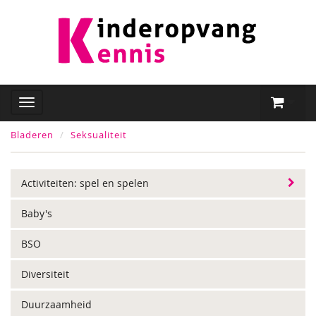
Bladeren
Seksualiteit
Activiteiten: spel en spelen
Baby's
BSO
Diversiteit
Duurzaamheid