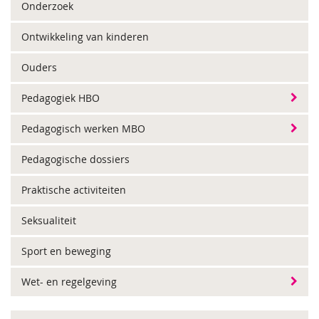
Onderzoek
Ontwikkeling van kinderen
Ouders
Pedagogiek HBO
Pedagogisch werken MBO
Pedagogische dossiers
Praktische activiteiten
Seksualiteit
Sport en beweging
Wet- en regelgeving