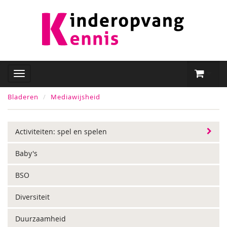
Bladeren
Mediawijsheid
Activiteiten: spel en spelen
Baby's
BSO
Diversiteit
Duurzaamheid