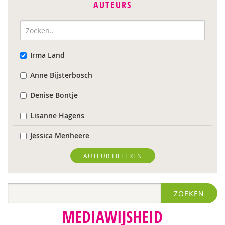
AUTEURS
Irma Land
Anne Bijsterbosch
Denise Bontje
Lisanne Hagens
Jessica Menheere
AUTEUR FILTEREN
ZOEKEN
MEDIAWIJSHEID