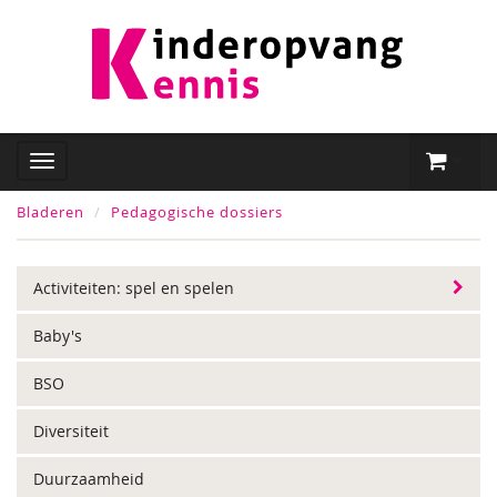
Bladeren
Pedagogische dossiers
Activiteiten: spel en spelen
Baby's
BSO
Diversiteit
Duurzaamheid