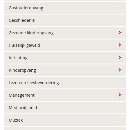
Gastouderopvang
Geschiedenis
Gezonde kinderopvang
Huiselijk geweld
Inrichting
Kinderopvang
Lezen en leesbevordering
Management
Mediawijsheid
Muziek