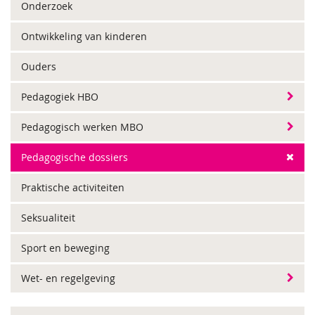
Onderzoek
Ontwikkeling van kinderen
Ouders
Pedagogiek HBO
Pedagogisch werken MBO
Pedagogische dossiers
Praktische activiteiten
Seksualiteit
Sport en beweging
Wet- en regelgeving