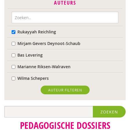
AUTEURS
Rukayyah Reichling
Mirjam Gevers Deynoot-Schaub
Bas Levering
Marianne Riksen-Walraven
Wilma Schepers
AUTEUR FILTEREN
ZOEKEN
PEDAGOGISCHE DOSSIERS