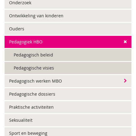
Onderzoek
Ontwikkeling van kinderen
Ouders
Pedagogiek HBO
Pedagogisch beleid
Pedagogische visies
Pedagogisch werken MBO
Pedagogische dossiers
Praktische activiteiten
Seksualiteit
Sport en beweging