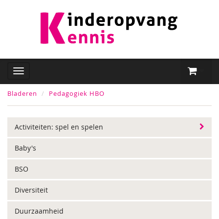
Bladeren
Pedagogiek HBO
Activiteiten: spel en spelen
Baby's
BSO
Diversiteit
Duurzaamheid