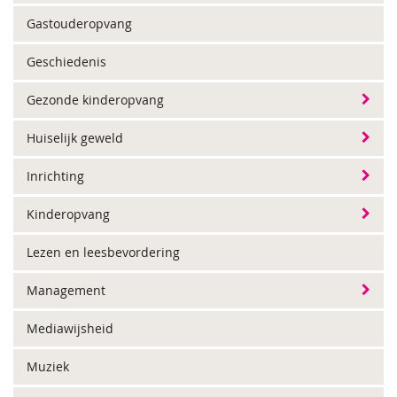
Gastouderopvang
Geschiedenis
Gezonde kinderopvang
Huiselijk geweld
Inrichting
Kinderopvang
Lezen en leesbevordering
Management
Mediawijsheid
Muziek