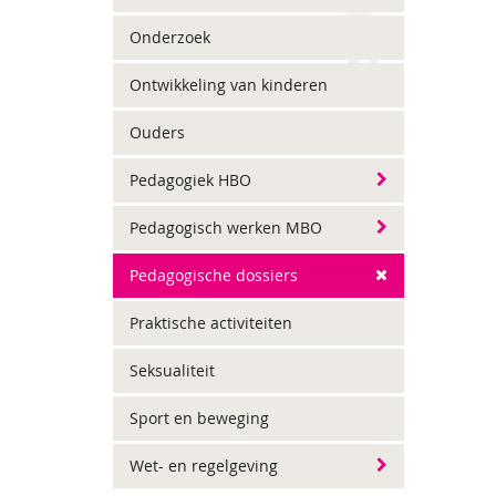
Onderzoek
Ontwikkeling van kinderen
Ouders
Pedagogiek HBO
Pedagogisch werken MBO
Pedagogische dossiers
Praktische activiteiten
Seksualiteit
Sport en beweging
Wet- en regelgeving