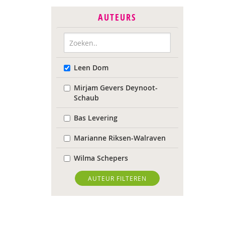
AUTEURS
Leen Dom
Mirjam Gevers Deynoot-
Schaub
Bas Levering
Marianne Riksen-Walraven
Wilma Schepers
AUTEUR FILTEREN