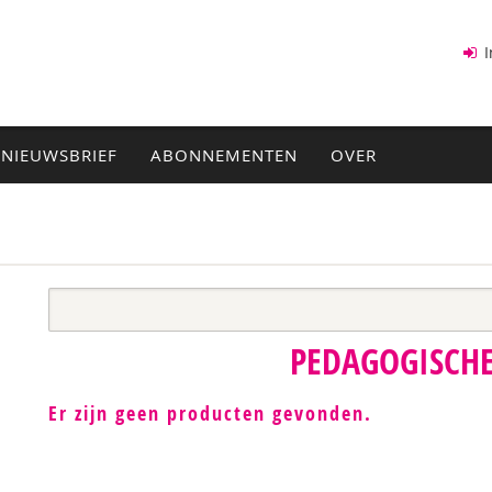
I
NIEUWSBRIEF
ABONNEMENTEN
OVER
PEDAGOGISCHE
Er zijn geen producten gevonden.