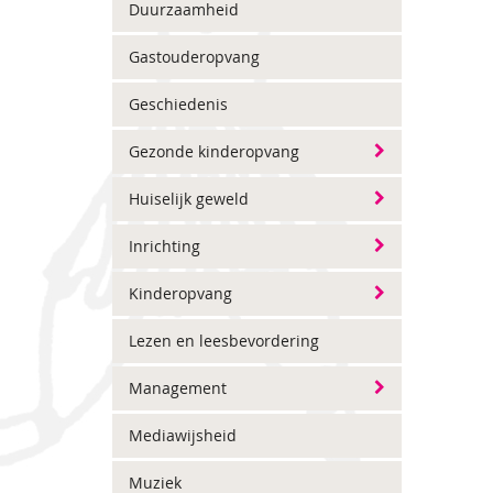
Duurzaamheid
Gastouderopvang
Geschiedenis
Gezonde kinderopvang
Huiselijk geweld
Inrichting
Kinderopvang
Lezen en leesbevordering
Management
Mediawijsheid
Muziek