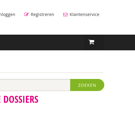
nloggen
Registreren
Klantenservice
ZOEKEN
 DOSSIERS