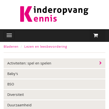
Bladeren
Lezen en leesbevordering
Activiteiten: spel en spelen
Baby's
BSO
Diversiteit
Duurzaamheid