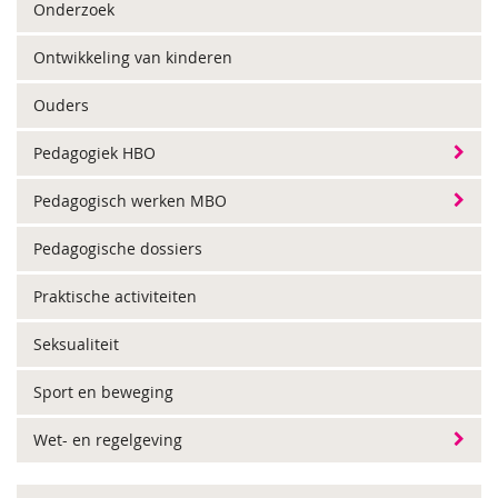
Onderzoek
Ontwikkeling van kinderen
Ouders
Pedagogiek HBO
Pedagogisch werken MBO
Pedagogische dossiers
Praktische activiteiten
Seksualiteit
Sport en beweging
Wet- en regelgeving