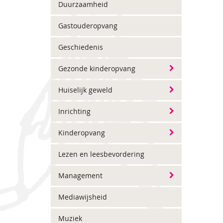
Duurzaamheid
Gastouderopvang
Geschiedenis
Gezonde kinderopvang
Huiselijk geweld
Inrichting
Kinderopvang
Lezen en leesbevordering
Management
Mediawijsheid
Muziek