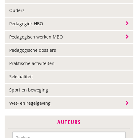
Ouders
Pedagogiek HBO
Pedagogisch werken MBO
Pedagogische dossiers
Praktische activiteiten
Seksualiteit
Sport en beweging
Wet- en regelgeving
AUTEURS