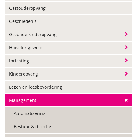
Gastouderopvang
Geschiedenis
Gezonde kinderopvang
Huiselijk geweld
Inrichting
Kinderopvang
Lezen en leesbevordering
Management
Automatisering
Bestuur & directie