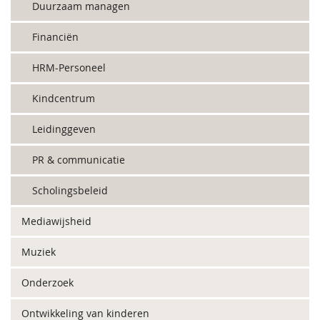
Duurzaam managen
Financiën
HRM-Personeel
Kindcentrum
Leidinggeven
PR & communicatie
Scholingsbeleid
Mediawijsheid
Muziek
Onderzoek
Ontwikkeling van kinderen