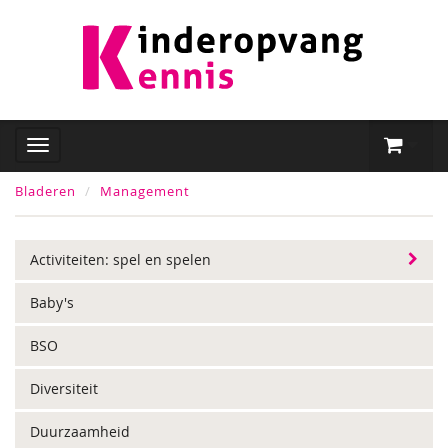
Bladeren
Management
Activiteiten: spel en spelen
Baby's
BSO
Diversiteit
Duurzaamheid