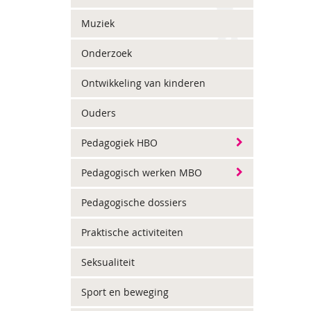
Muziek
Onderzoek
Ontwikkeling van kinderen
Ouders
Pedagogiek HBO
Pedagogisch werken MBO
Pedagogische dossiers
Praktische activiteiten
Seksualiteit
Sport en beweging