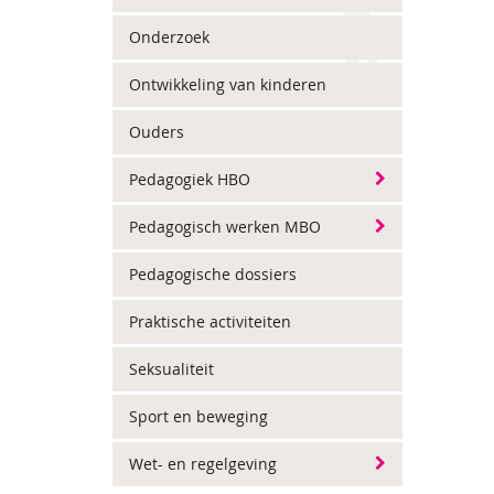
Onderzoek
Ontwikkeling van kinderen
Ouders
Pedagogiek HBO
Pedagogisch werken MBO
Pedagogische dossiers
Praktische activiteiten
Seksualiteit
Sport en beweging
Wet- en regelgeving