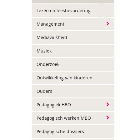
Lezen en leesbevordering
Management
Mediawijsheid
Muziek
Onderzoek
Ontwikkeling van kinderen
Ouders
Pedagogiek HBO
Pedagogisch werken MBO
Pedagogische dossiers