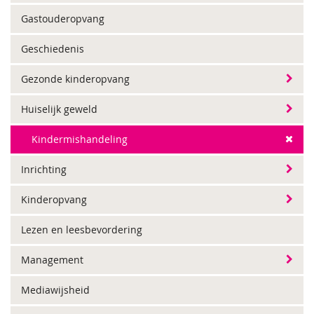
Gastouderopvang
Geschiedenis
Gezonde kinderopvang
Huiselijk geweld
Kindermishandeling
Inrichting
Kinderopvang
Lezen en leesbevordering
Management
Mediawijsheid