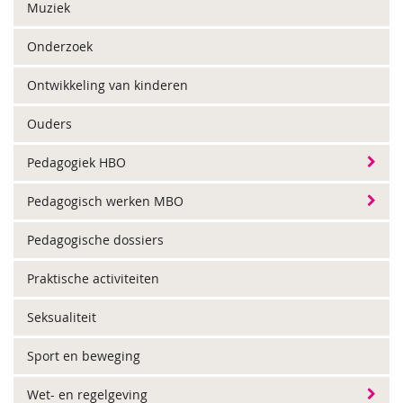
Muziek
Onderzoek
Ontwikkeling van kinderen
Ouders
Pedagogiek HBO
Pedagogisch werken MBO
Pedagogische dossiers
Praktische activiteiten
Seksualiteit
Sport en beweging
Wet- en regelgeving