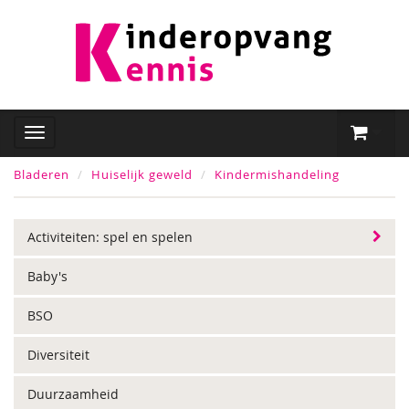
Bladeren
Huiselijk geweld
Kindermishandeling
Activiteiten: spel en spelen
Baby's
BSO
Diversiteit
Duurzaamheid