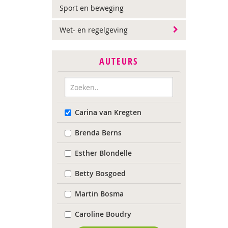
Sport en beweging
Wet- en regelgeving
AUTEURS
Carina van Kregten
Brenda Berns
Esther Blondelle
Betty Bosgoed
Martin Bosma
Caroline Boudry