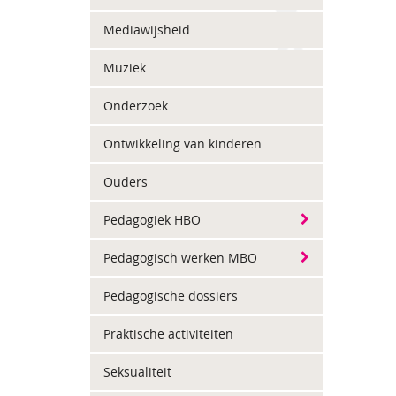
Mediawijsheid
Muziek
Onderzoek
Ontwikkeling van kinderen
Ouders
Pedagogiek HBO
Pedagogisch werken MBO
Pedagogische dossiers
Praktische activiteiten
Seksualiteit