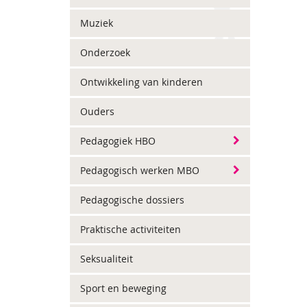
Muziek
Onderzoek
Ontwikkeling van kinderen
Ouders
Pedagogiek HBO
Pedagogisch werken MBO
Pedagogische dossiers
Praktische activiteiten
Seksualiteit
Sport en beweging