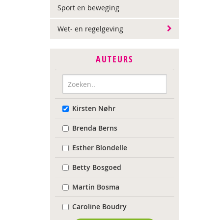
Sport en beweging
Wet- en regelgeving
AUTEURS
Kirsten Nøhr
Brenda Berns
Esther Blondelle
Betty Bosgoed
Martin Bosma
Caroline Boudry