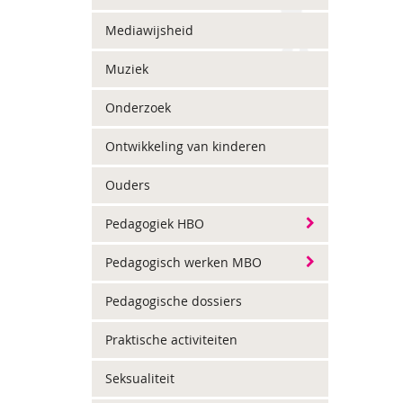
Mediawijsheid
Muziek
Onderzoek
Ontwikkeling van kinderen
Ouders
Pedagogiek HBO
Pedagogisch werken MBO
Pedagogische dossiers
Praktische activiteiten
Seksualiteit