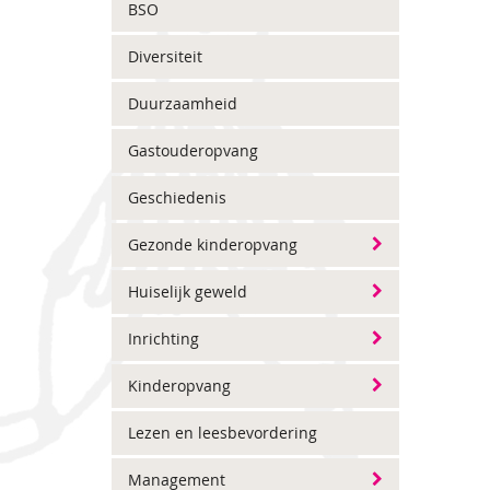
BSO
Diversiteit
Duurzaamheid
Gastouderopvang
Geschiedenis
Gezonde kinderopvang
Huiselijk geweld
Inrichting
Kinderopvang
Lezen en leesbevordering
Management