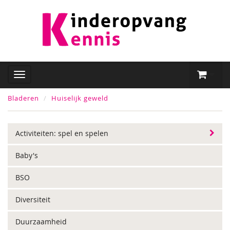
Bladeren
Huiselijk geweld
Activiteiten: spel en spelen
Baby's
BSO
Diversiteit
Duurzaamheid