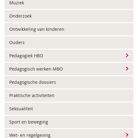
Muziek
Onderzoek
Ontwikkeling van kinderen
Ouders
Pedagogiek HBO
Pedagogisch werken MBO
Pedagogische dossiers
Praktische activiteiten
Seksualiteit
Sport en beweging
Wet- en regelgeving