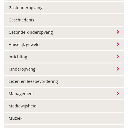
Gastouderopvang
Geschiedenis
Gezonde kinderopvang
Huiselijk geweld
Inrichting
Kinderopvang
Lezen en leesbevordering
Management
Mediawijsheid
Muziek