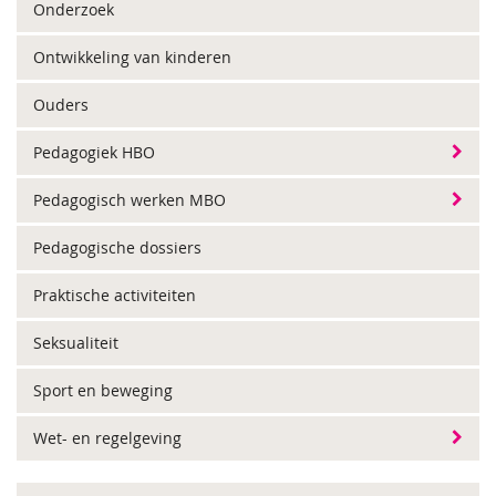
Onderzoek
Ontwikkeling van kinderen
Ouders
Pedagogiek HBO
Pedagogisch werken MBO
Pedagogische dossiers
Praktische activiteiten
Seksualiteit
Sport en beweging
Wet- en regelgeving