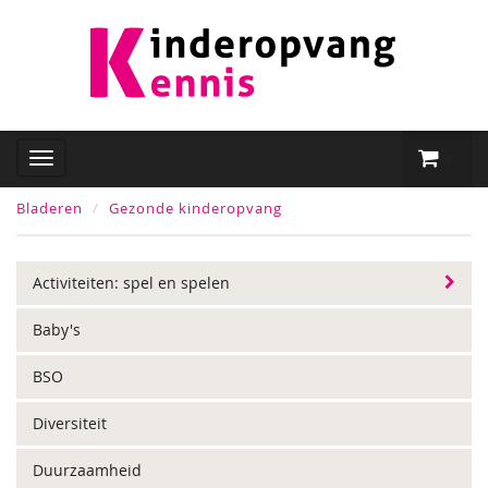
Bladeren
Gezonde kinderopvang
Activiteiten: spel en spelen
Baby's
BSO
Diversiteit
Duurzaamheid