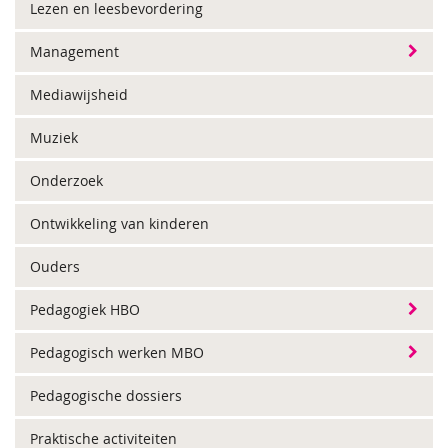
Lezen en leesbevordering
Management
Mediawijsheid
Muziek
Onderzoek
Ontwikkeling van kinderen
Ouders
Pedagogiek HBO
Pedagogisch werken MBO
Pedagogische dossiers
Praktische activiteiten