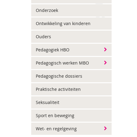
Onderzoek
Ontwikkeling van kinderen
Ouders
Pedagogiek HBO
Pedagogisch werken MBO
Pedagogische dossiers
Praktische activiteiten
Seksualiteit
Sport en beweging
Wet- en regelgeving