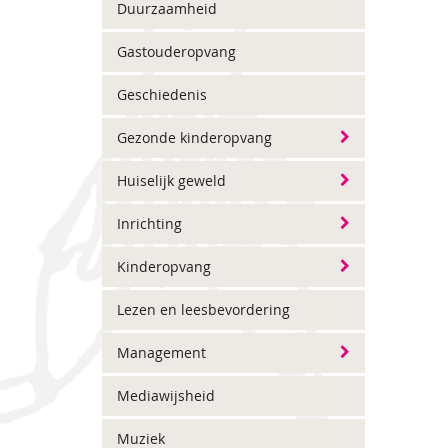
Duurzaamheid
Gastouderopvang
Geschiedenis
Gezonde kinderopvang
Huiselijk geweld
Inrichting
Kinderopvang
Lezen en leesbevordering
Management
Mediawijsheid
Muziek