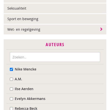
Seksualiteit
Sport en beweging
Wet- en regelgeving
AUTEURS
Nike Mencke
A.M.
Ilse Aerden
Evelyn Akkermans
Rebecca Beck