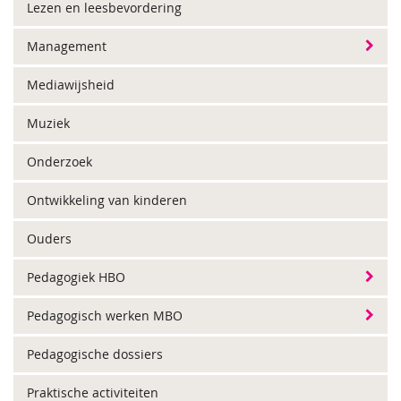
Lezen en leesbevordering
Management
Mediawijsheid
Muziek
Onderzoek
Ontwikkeling van kinderen
Ouders
Pedagogiek HBO
Pedagogisch werken MBO
Pedagogische dossiers
Praktische activiteiten