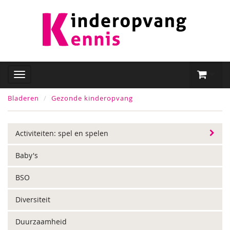
Bladeren
Gezonde kinderopvang
Activiteiten: spel en spelen
Baby's
BSO
Diversiteit
Duurzaamheid