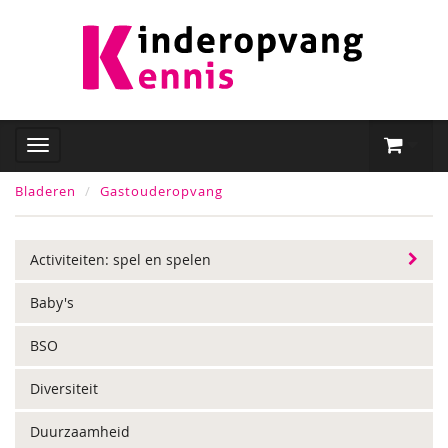
Bladeren
Gastouderopvang
Activiteiten: spel en spelen
Baby's
BSO
Diversiteit
Duurzaamheid