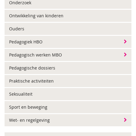
Onderzoek
Ontwikkeling van kinderen
Ouders
Pedagogiek HBO
Pedagogisch werken MBO
Pedagogische dossiers
Praktische activiteiten
Seksualiteit
Sport en beweging
Wet- en regelgeving