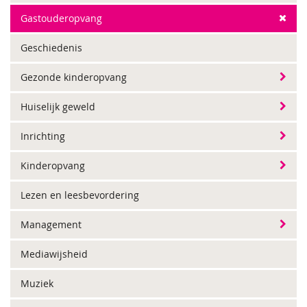
Gastouderopvang
Geschiedenis
Gezonde kinderopvang
Huiselijk geweld
Inrichting
Kinderopvang
Lezen en leesbevordering
Management
Mediawijsheid
Muziek