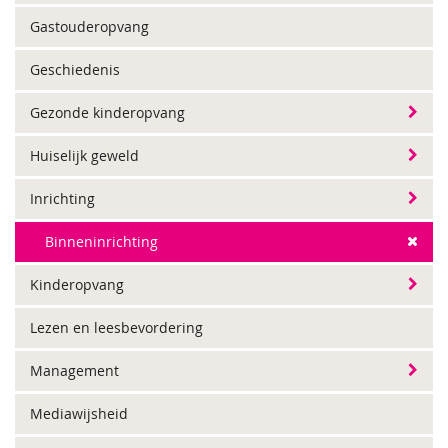
Gastouderopvang
Geschiedenis
Gezonde kinderopvang
Huiselijk geweld
Inrichting
Binneninrichting
Kinderopvang
Lezen en leesbevordering
Management
Mediawijsheid