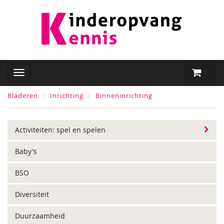
Bladeren
Inrichting
Binneninrichting
Activiteiten: spel en spelen
Baby's
BSO
Diversiteit
Duurzaamheid