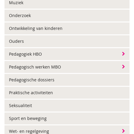
Muziek
Onderzoek
Ontwikkeling van kinderen
Ouders
Pedagogiek HBO
Pedagogisch werken MBO
Pedagogische dossiers
Praktische activiteiten
Seksualiteit
Sport en beweging
Wet- en regelgeving