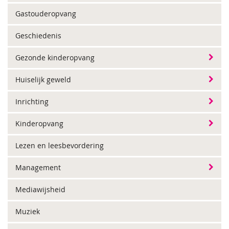
Gastouderopvang
Geschiedenis
Gezonde kinderopvang
Huiselijk geweld
Inrichting
Kinderopvang
Lezen en leesbevordering
Management
Mediawijsheid
Muziek