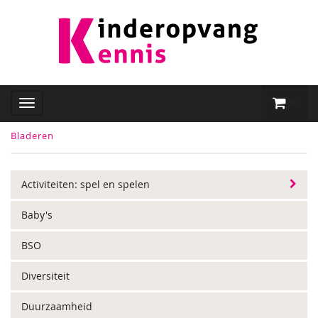
Bladeren
Activiteiten: spel en spelen
Baby's
BSO
Diversiteit
Duurzaamheid