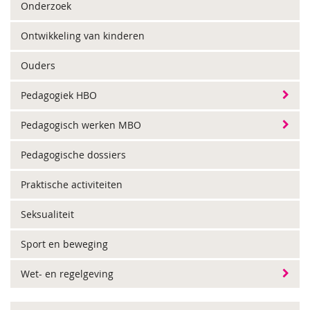
Onderzoek
Ontwikkeling van kinderen
Ouders
Pedagogiek HBO
Pedagogisch werken MBO
Pedagogische dossiers
Praktische activiteiten
Seksualiteit
Sport en beweging
Wet- en regelgeving