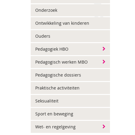
Onderzoek
Ontwikkeling van kinderen
Ouders
Pedagogiek HBO
Pedagogisch werken MBO
Pedagogische dossiers
Praktische activiteiten
Seksualiteit
Sport en beweging
Wet- en regelgeving