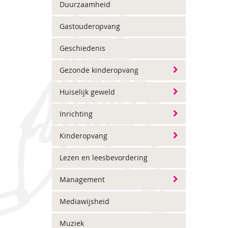
Duurzaamheid
Gastouderopvang
Geschiedenis
Gezonde kinderopvang
Huiselijk geweld
Inrichting
Kinderopvang
Lezen en leesbevordering
Management
Mediawijsheid
Muziek