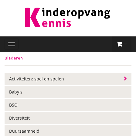
Bladeren
Activiteiten: spel en spelen
Baby's
BSO
Diversiteit
Duurzaamheid