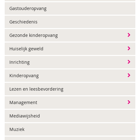
Gastouderopvang
Geschiedenis
Gezonde kinderopvang
Huiselijk geweld
Inrichting
Kinderopvang
Lezen en leesbevordering
Management
Mediawijsheid
Muziek