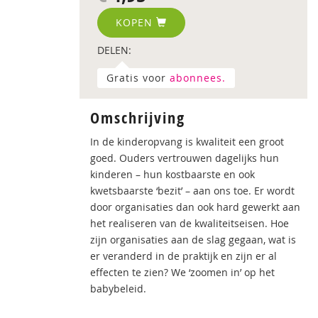
KOPEN
DELEN:
Gratis voor
abonnees.
Omschrijving
In de kinderopvang is kwaliteit een groot
goed. Ouders vertrouwen dagelijks hun
kinderen – hun kostbaarste en ook
kwetsbaarste ‘bezit’ – aan ons toe. Er wordt
door organisaties dan ook hard gewerkt aan
het realiseren van de kwaliteitseisen. Hoe
zijn organisaties aan de slag gegaan, wat is
er veranderd in de praktijk en zijn er al
effecten te zien? We ‘zoomen in’ op het
babybeleid.