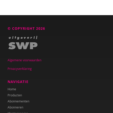
© COPYRIGHT 2026
Algemene voorwaarden
Privacyverklaring
NAVIGATIE
Home
Producten
Abonnementen
Abonneren