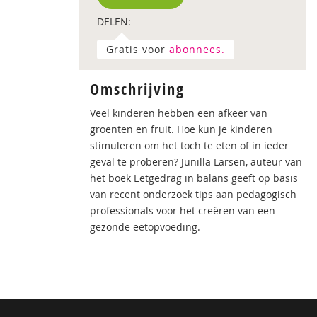
DELEN:
Gratis voor
abonnees.
Omschrijving
Veel kinderen hebben een afkeer van
groenten en fruit. Hoe kun je kinderen
stimuleren om het toch te eten of in ieder
geval te proberen? Junilla Larsen, auteur van
het boek Eetgedrag in balans geeft op basis
van recent onderzoek tips aan pedagogisch
professionals voor het creëren van een
gezonde eetopvoeding.