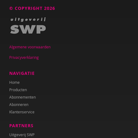
© COPYRIGHT 2026
Algemene voorwaarden
Privacyverklaring
NAVIGATIE
Home
Producten
Abonnementen
Abonneren
Klantenservice
PARTNERS
Uitgeverij SWP