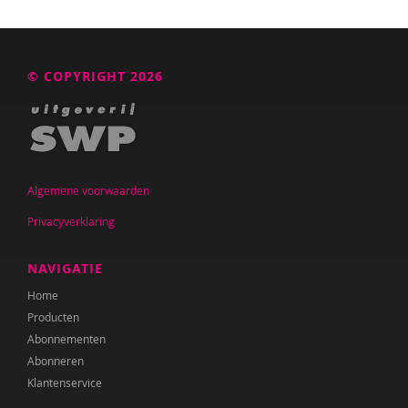
© COPYRIGHT 2026
Algemene voorwaarden
Privacyverklaring
NAVIGATIE
Home
Producten
Abonnementen
Abonneren
Klantenservice