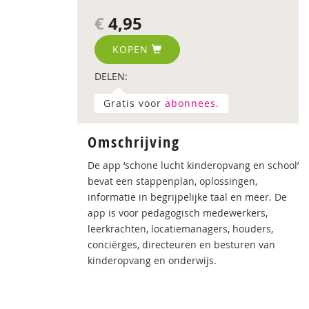
€
4,95
KOPEN
DELEN:
Gratis voor
abonnees.
Omschrijving
De app ‘schone lucht kinderopvang en school’
bevat een stappenplan, oplossingen,
informatie in begrijpelijke taal en meer. De
app is voor pedagogisch medewerkers,
leerkrachten, locatiemanagers, houders,
conciërges, directeuren en besturen van
kinderopvang en onderwijs.