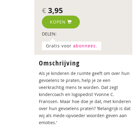
€
3,95
KOPEN
DELEN:
Gratis voor
abonnees.
Omschrijving
Als je kinderen de ruimte geeft om over hun
gevoelens te praten, help je ze een
veerkrachtig mens te worden. Dat zegt
kindercoach en logopedist Yvonne C.
Franssen. Maar hoe doe je dat, met kinderen
over hun gevoelens praten? ‘Belangrijk is dat
wij als mede-opvoeder woorden geven aan
emoties.’