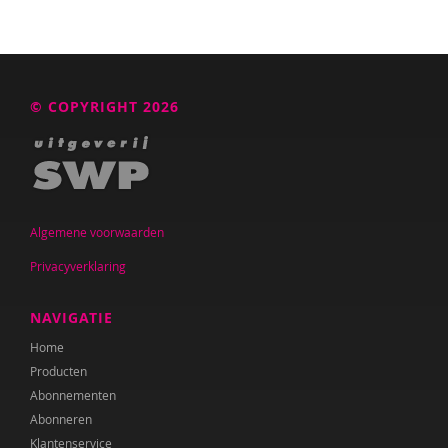
© COPYRIGHT 2026
Algemene voorwaarden
Privacyverklaring
NAVIGATIE
Home
Producten
Abonnementen
Abonneren
Klantenservice