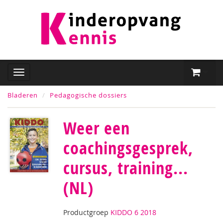
Bladeren
Pedagogische dossiers
Weer een
coachingsgesprek,
cursus, training...
(NL)
Productgroep
KIDDO 6 2018