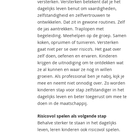
versterken. Versterken betekent dat je het
dagelijks leven benut om vaardigheden,
zelfstandigheid en zelfvertrouwen te
ontwikkelen. Dat zit in gewone routines. Zelf
de jas aantrekken. Traplopen met
begeleiding. Meehelpen op de groep. Samen
koken, opruimen of tuinieren. Versterken
gaat niet per se over risico’s. Het gaat over
zelf doen, oefenen en ervaren. Kinderen
krijgen de uitnodiging om te ontdekken wat
ze al kunnen en waar ze nog in willen
groeien. Als professional ben je nabij, kijk je
mee en neemt niet onnodig over. Zo worden
kinderen stap voor stap zelfstandiger in het
dagelijks leven en beter toegerust om mee te
doen in de maatschappij.
Risicovol spelen als volgende stap
Behalve sterker te staan in het dagelijks
leven, leren kinderen ook risicovol spelen.