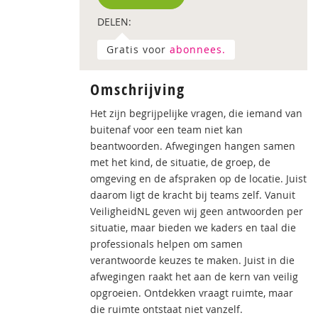
DELEN:
Gratis voor
abonnees.
Omschrijving
Het zijn begrijpelijke vragen, die iemand van
buitenaf voor een team niet kan
beantwoorden. Afwegingen hangen samen
met het kind, de situatie, de groep, de
omgeving en de afspraken op de locatie. Juist
daarom ligt de kracht bij teams zelf. Vanuit
VeiligheidNL geven wij geen antwoorden per
situatie, maar bieden we kaders en taal die
professionals helpen om samen
verantwoorde keuzes te maken. Juist in die
afwegingen raakt het aan de kern van veilig
opgroeien. Ontdekken vraagt ruimte, maar
die ruimte ontstaat niet vanzelf.