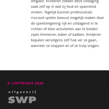
omgaan. Kinderen zoeken deze uitdaging
vaak zelf op in wat zij leuk en spannend
vinden. Tegelijk kunnen professionals
risicovol spelen bewust mogelijk maken door
de speelomgeving rijk en uitdagend in te
richten of door activiteiten aan te bieden
zoals timmeren, koken of bakken. Kinderen
bepalen vervolgens zelf hoe ver ze gaan,
wanneer ze stoppen en of ze hulp vragen.
© COPYRIGHT 2026