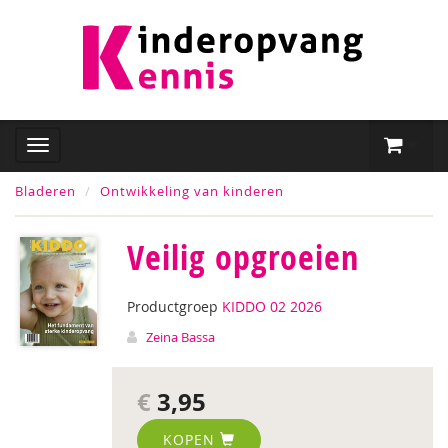
Bladeren
Ontwikkeling van kinderen
Veilig opgroeien
Productgroep
KIDDO 02 2026
Zeina Bassa
€
3,95
KOPEN