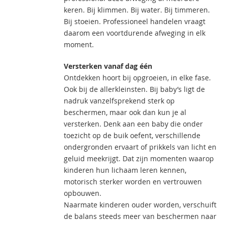
keren. Bij klimmen. Bij water. Bij timmeren.
Bij stoeien. Professioneel handelen vraagt
daarom een voortdurende afweging in elk
moment.
Versterken vanaf dag één
Ontdekken hoort bij opgroeien, in elke fase.
Ook bij de allerkleinsten. Bij baby’s ligt de
nadruk vanzelfsprekend sterk op
beschermen, maar ook dan kun je al
versterken. Denk aan een baby die onder
toezicht op de buik oefent, verschillende
ondergronden ervaart of prikkels van licht en
geluid meekrijgt. Dat zijn momenten waarop
kinderen hun lichaam leren kennen,
motorisch sterker worden en vertrouwen
opbouwen.
Naarmate kinderen ouder worden, verschuift
de balans steeds meer van beschermen naar