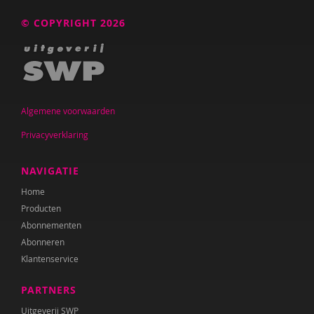
© COPYRIGHT 2026
Algemene voorwaarden
Privacyverklaring
NAVIGATIE
Home
Producten
Abonnementen
Abonneren
Klantenservice
PARTNERS
Uitgeverij SWP