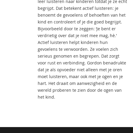
leer luisteren naar kinderen totdat je ze echt
begrijpt. Dat betekent actief luisteren: je
benoemt de gevoelens of behoeften van het
kind en controleert of je die goed begrijpt.
Bijvoorbeeld door te zeggen: ‘Je bent er
verdrietig over dat je niet mee mag, hè.’
Actief luisteren helpt kinderen hun
gevoelens te verwoorden. Ze voelen zich
serieus genomen en begrepen. Dat zorgt
voor rust en verbinding. Gordon benadrukte
dat je als opvoeder niet alleen met je oren
moet luisteren, maar ook met je ogen en je
hart. Het draait om aanwezigheid en de
wereld proberen te zien door de ogen van
het kind.