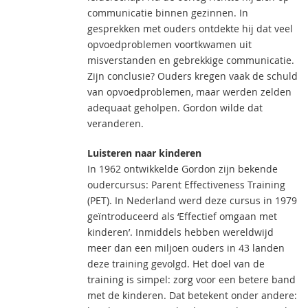
communicatie binnen gezinnen. In
gesprekken met ouders ontdekte hij dat veel
opvoedproblemen voortkwamen uit
misverstanden en gebrekkige communicatie.
Zijn conclusie? Ouders kregen vaak de schuld
van opvoedproblemen, maar werden zelden
adequaat geholpen. Gordon wilde dat
veranderen.
Luisteren naar kinderen
In 1962 ontwikkelde Gordon zijn bekende
oudercursus: Parent Effectiveness Training
(PET). In Nederland werd deze cursus in 1979
geïntroduceerd als ‘Effectief omgaan met
kinderen’. Inmiddels hebben wereldwijd
meer dan een miljoen ouders in 43 landen
deze training gevolgd. Het doel van de
training is simpel: zorg voor een betere band
met de kinderen. Dat betekent onder andere: