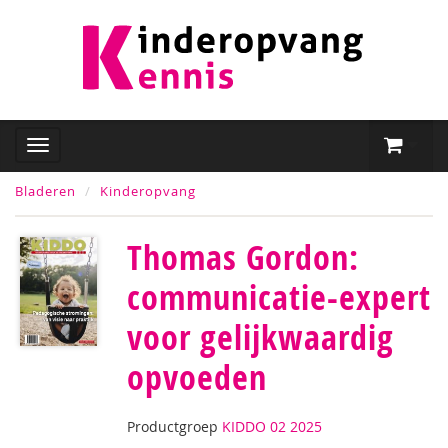
Bladeren
Kinderopvang
Thomas Gordon:
communicatie-expert
voor gelijkwaardig
opvoeden
Productgroep
KIDDO 02 2025