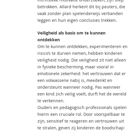
betrokken. Allard herkent dit bij peuters, die
vaak zonder plan spelenderwijs verbanden
leggen en hun eigen conclusies trekken.
Veiligheid als basis om te kunnen
ontdekken
Om te kunnen ontdekken, experimenteren en
risico’s te durven nemen, hebben kinderen
veiligheid nodig. Die veiligheid zit niet alleen
in fysieke bescherming, maar vooral in
emotionele zekerheid: het vertrouwen dat er
een volwassene nabij is, meedenkt en
ondersteunt wanneer nodig. Pas wanneer
een kind zich veilig voelt, durft het de wereld
te verkennen.
Ouders en pedagogisch professionals spelen
hierin een cruciale rol. Door voorspelbaar te
zijn, sensitief te reageren en vertrouwen uit
te stralen, geven zij kinderen de boodschap: