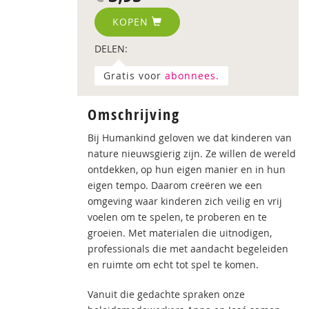
KOPEN
DELEN:
Gratis voor
abonnees.
Omschrijving
Bij Humankind geloven we dat kinderen van
nature nieuwsgierig zijn. Ze willen de wereld
ontdekken, op hun eigen manier en in hun
eigen tempo. Daarom creëren we een
omgeving waar kinderen zich veilig en vrij
voelen om te spelen, te proberen en te
groeien. Met materialen die uitnodigen,
professionals die met aandacht begeleiden
en ruimte om echt tot spel te komen.
Vanuit die gedachte spraken onze