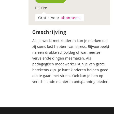
DELEN:
Gratis voor
abonnees.
Omschrijving
Als je werkt met kinderen kun je merken dat
zij soms last hebben van stress. Bijvoorbeeld
na een drukke schooldag of wanneer ze
vervelende dingen meemaken. Als
pedagogisch medewerker kun je van grote
betekenis zijn. Je kunt kinderen helpen goed
om te gaan met stress. Ook kun je hen op
verschillende manieren ontspanning bieden.