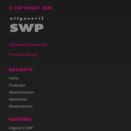
© COPYRIGHT 2026
Algemene voorwaarden
Privacyverklaring
NAVIGATIE
Home
Producten
Abonnementen
Abonneren
Klantenservice
PARTNERS
Uitgeverij SWP