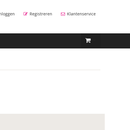
nloggen
Registreren
Klantenservice