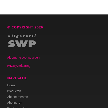
© COPYRIGHT 2026
Algemene voorwaarden
Privacyverklaring
NAVIGATIE
Home
Producten
Abonnementen
Abonneren