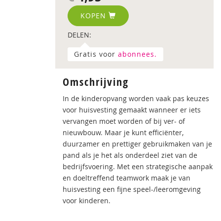
KOPEN
DELEN:
Gratis voor
abonnees.
Omschrijving
In de kinderopvang worden vaak pas keuzes
voor huisvesting gemaakt wanneer er iets
vervangen moet worden of bij ver- of
nieuwbouw. Maar je kunt efficiënter,
duurzamer en prettiger gebruikmaken van je
pand als je het als onderdeel ziet van de
bedrijfsvoering. Met een strategische aanpak
en doeltreffend teamwork maak je van
huisvesting een fijne speel-/leeromgeving
voor kinderen.