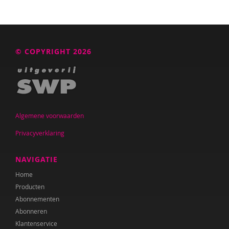
© COPYRIGHT 2026
Algemene voorwaarden
Privacyverklaring
NAVIGATIE
Home
Producten
Abonnementen
Abonneren
Klantenservice