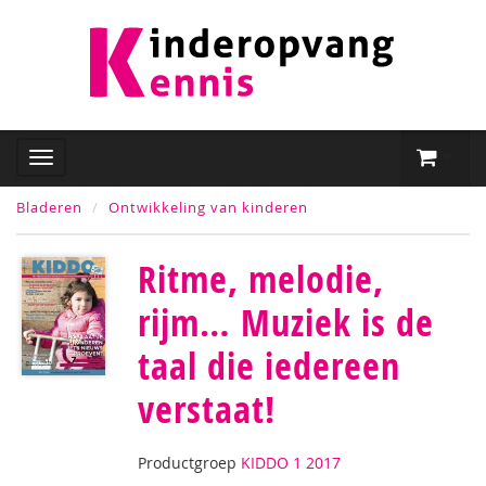
Bladeren
Ontwikkeling van kinderen
Ritme, melodie,
rijm… Muziek is de
taal die iedereen
verstaat!
Productgroep
KIDDO 1 2017