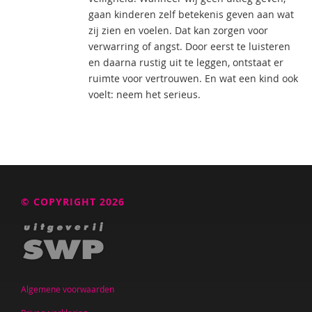
gaan kinderen zelf betekenis geven aan wat
zij zien en voelen. Dat kan zorgen voor
verwarring of angst. Door eerst te luisteren
en daarna rustig uit te leggen, ontstaat er
ruimte voor vertrouwen. En wat een kind ook
voelt: neem het serieus.
© COPYRIGHT 2026
Algemene voorwaarden