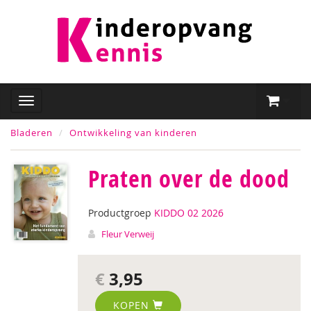
Bladeren
Ontwikkeling van kinderen
Praten over de dood
Productgroep
KIDDO 02 2026
Fleur Verweij
€
3,95
KOPEN