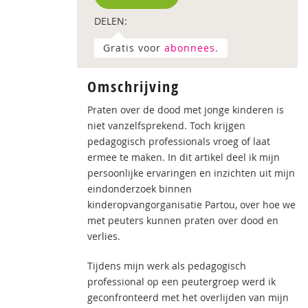
DELEN:
Gratis voor
abonnees.
Omschrijving
Praten over de dood met jonge kinderen is
niet vanzelfsprekend. Toch krijgen
pedagogisch professionals vroeg of laat
ermee te maken. In dit artikel deel ik mijn
persoonlijke ervaringen en inzichten uit mijn
eindonderzoek binnen
kinderopvangorganisatie Partou, over hoe we
met peuters kunnen praten over dood en
verlies.
Tijdens mijn werk als pedagogisch
professional op een peutergroep werd ik
geconfronteerd met het overlijden van mijn