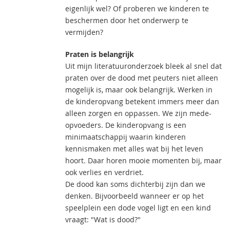
eigenlijk wel? Of proberen we kinderen te
beschermen door het onderwerp te
vermijden?
Praten is belangrijk
Uit mijn literatuuronderzoek bleek al snel dat
praten over de dood met peuters niet alleen
mogelijk is, maar ook belangrijk. Werken in
de kinderopvang betekent immers meer dan
alleen zorgen en oppassen. We zijn mede-
opvoeders. De kinderopvang is een
minimaatschappij waarin kinderen
kennismaken met alles wat bij het leven
hoort. Daar horen mooie momenten bij, maar
ook verlies en verdriet.
De dood kan soms dichterbij zijn dan we
denken. Bijvoorbeeld wanneer er op het
speelplein een dode vogel ligt en een kind
vraagt: "Wat is dood?"