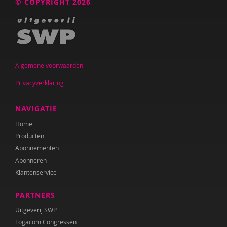
© COPYRIGHT 2026
Algemene voorwaarden
Privacyverklaring
NAVIGATIE
Home
Producten
Abonnementen
Abonneren
Klantenservice
PARTNERS
Uitgeverij SWP
Logacom Congressen