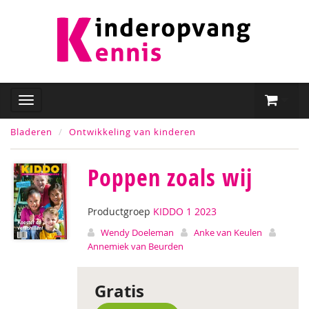
Bladeren
Ontwikkeling van kinderen
Poppen zoals wij
Productgroep
KIDDO 1 2023
Wendy Doeleman
Anke van Keulen
Annemiek van Beurden
Gratis