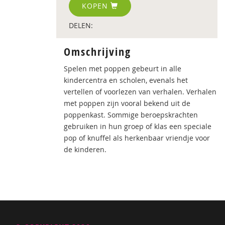
KOPEN
DELEN:
Omschrijving
Spelen met poppen gebeurt in alle
kindercentra en scholen, evenals het
vertellen of voorlezen van verhalen. Verhalen
met poppen zijn vooral bekend uit de
poppenkast. Sommige beroepskrachten
gebruiken in hun groep of klas een speciale
pop of knuffel als herkenbaar vriendje voor
de kinderen.