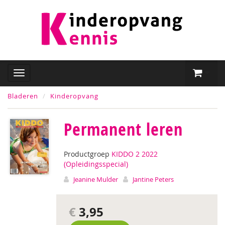
Bladeren
Kinderopvang
Permanent leren
Productgroep
KIDDO 2 2022
(Opleidingsspecial)
Jeanine Mulder
Jantine Peters
€
3,95