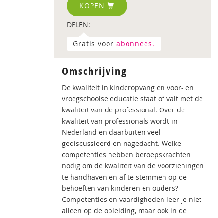
KOPEN
DELEN:
Gratis voor
abonnees.
Omschrijving
De kwaliteit in kinderopvang en voor- en
vroegschoolse educatie staat of valt met de
kwaliteit van de professional. Over de
kwaliteit van professionals wordt in
Nederland en daarbuiten veel
gediscussieerd en nagedacht. Welke
competenties hebben beroepskrachten
nodig om de kwaliteit van de voorzieningen
te handhaven en af te stemmen op de
behoeften van kinderen en ouders?
Competenties en vaardigheden leer je niet
alleen op de opleiding, maar ook in de