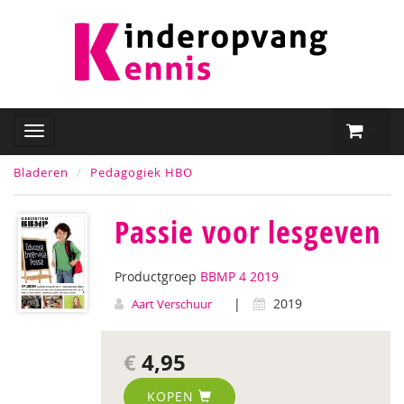
Bladeren
Pedagogiek HBO
Passie voor lesgeven
Productgroep
BBMP 4 2019
|
2019
Aart Verschuur
€
4,95
KOPEN