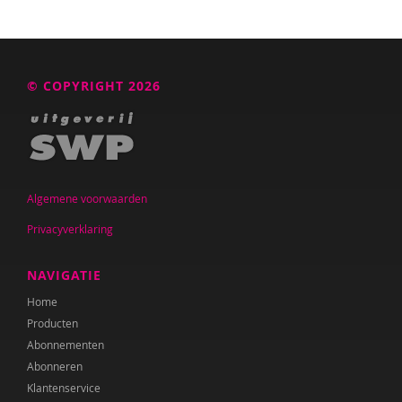
© COPYRIGHT 2026
Algemene voorwaarden
Privacyverklaring
NAVIGATIE
Home
Producten
Abonnementen
Abonneren
Klantenservice