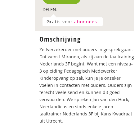
DELEN:
Gratis voor
abonnees.
Omschrijving
Zelfverzekerder met ouders in gesprek gaan.
Dat wenst Miranda, als zij aan de taaltraining
Nederlands 3F begint. Want met een niveau-
3 opleiding Pedagogisch Medewerker
Kinderopvang op zak, kun je je onzeker
voelen in contacten met ouders. Ouders zijn
terecht veeleisend en kunnen dit goed
verwoorden. We spreken Jan van den Hurk,
Neerlandicus en sinds enkele jaren
taaltrainer Nederlands 3F bij Kans Kwadraat
uit Utrecht.