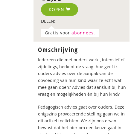
KOPEN
DELEN:
Gratis voor
abonnees.
Omschrijving
Iedereen die met ouders werkt, intensief of
zijdelings, herkent de vraag: hoe geef ik
ouders advies over de aanpak van de
opvoeding van hun kind waar ze echt wat
mee gaan doen? Advies dat aansluit bij hun
vraag en mogelijkheden én bij hun kind?
Pedagogisch advies gaat over ouders. Deze
enigszins provocerende stelling gaan we in
dit artikel toelichten. We zijn ons ervan
bewust dat het hier om een keuze gaat in