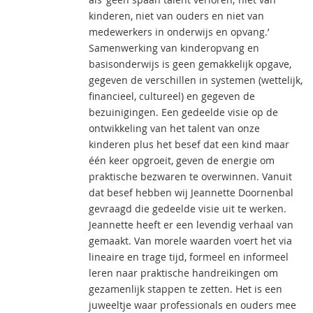
kinderen, niet van ouders en niet van
medewerkers in onderwijs en opvang.’
Samenwerking van kinderopvang en
basisonderwijs is geen gemakkelijk opgave,
gegeven de verschillen in systemen (wettelijk,
financieel, cultureel) en gegeven de
bezuinigingen. Een gedeelde visie op de
ontwikkeling van het talent van onze
kinderen plus het besef dat een kind maar
één keer opgroeit, geven de energie om
praktische bezwaren te overwinnen. Vanuit
dat besef hebben wij Jeannette Doornenbal
gevraagd die gedeelde visie uit te werken.
Jeannette heeft er een levendig verhaal van
gemaakt. Van morele waarden voert het via
lineaire en trage tijd, formeel en informeel
leren naar praktische handreikingen om
gezamenlijk stappen te zetten. Het is een
juweeltje waar professionals en ouders mee