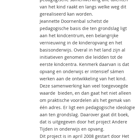
van het kind raakt en langs welke weg dit
gerealiseerd kan worden.
Jeannette Doornenbal schetst de
pedagogische basis die ten grondslag ligt
aan het kindcentrum, een belangrijke
vernieuwing in de kinderopvang en het
basisonderwijs. Overal in het land zijn al
initiatieven genomen die leidden tot de
eerste kindcentra. Kenmerk daarvan is dat
opvang en onderwijs er intensief sámen
werken aan de ontwikkeling van het kind.
Deze samenwerking kan veel toegevoegde
waarde bieden, en dan gaat het niet alleen
om praktische voordelen als het gemak van
één adres. Er ligt een pedagogische ideologie
aan ten grondslag. Daarover gaat dit boek,
dat is uitgegeven door het project Andere
Tijden in onderwijs en opvang.
Dit project is in april 2008 gestart door Het