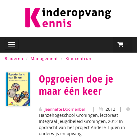
Bladeren
Management
Kindcentrum
Opgroeien doe je
maar één keer
|
2012
|
Jeannette Doornenbal
Hanzehogeschool Groningen, lectoraat
Integraal Jeugdbeleid Groningen, 2012 In
opdracht van het project Andere Tijden in
onderwijs en opvang